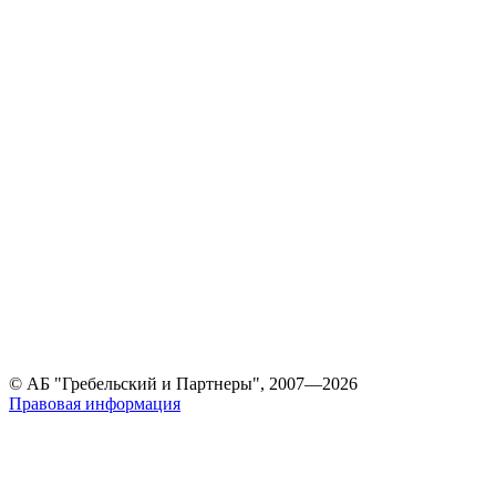
© АБ "Гребельский и Партнеры", 2007—2026
Правовая информация