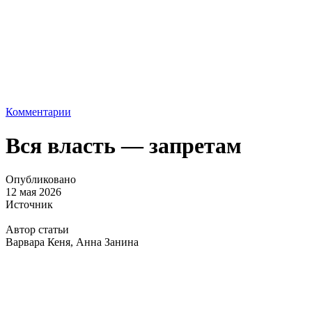
Комментарии
Вся власть — запретам
Опубликовано
12 мая 2026
Источник
Автор статьи
Варвара Кеня, Анна Занина