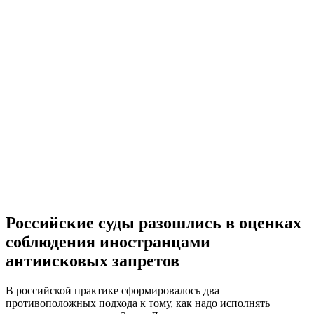
Российские суды разошлись в оценках
соблюдения иностранцами
антиисковых запретов
В российской практике сформировалось два
противоположных подхода к тому, как надо исполнять