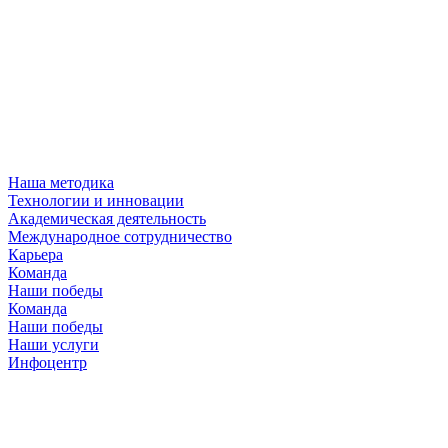
Наша методика
Технологии и инновации
Академическая деятельность
Международное сотрудничество
Карьера
Команда
Наши победы
Команда
Наши победы
Наши услуги
Инфоцентр