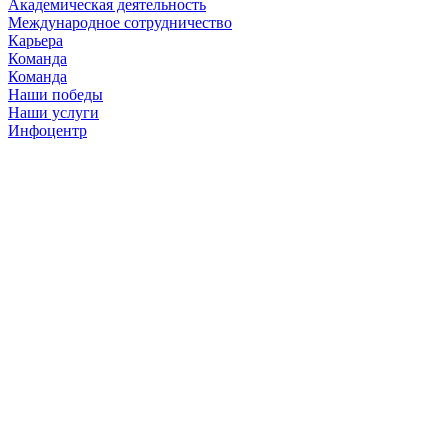
Академическая деятельность
Международное сотрудничество
Карьера
Команда
Команда
Наши победы
Наши услуги
Инфоцентр