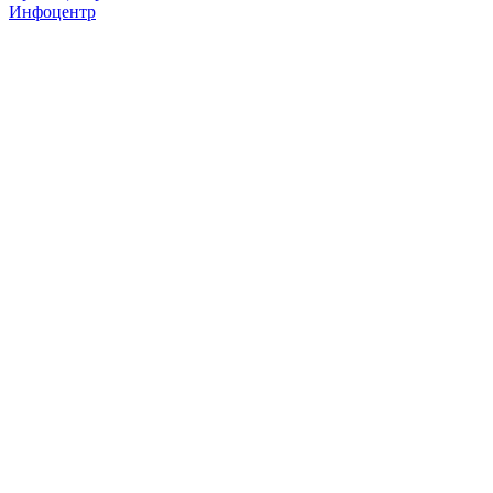
Инфоцентр