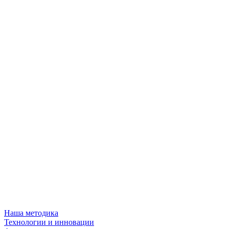
Наша методика
Технологии и инновации