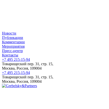
Новости
Публикации
Комментарии
Мероприятия
Пресс-центр
Контакты
+7 495 215-15-94
Товарищеский пер. 31, стр. 15,
Москва, Россия, 109004
+7 495 215-15-94
Товарищеский пер. 31, стр. 15,
Москва, Россия, 109004