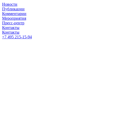
Новости
Публикации
Комментарии
Мероприятия
Пресс-центр
Контакты
Контакты
+7 495 215-15-94