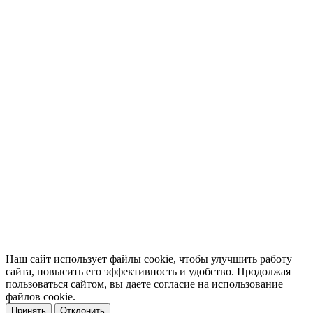
Наш сайт использует файлы cookie, чтобы улучшить работу
сайта, повысить его эффективность и удобство. Продолжая
пользоваться сайтом, вы даете согласие на использование
файлов cookie.
Принять
Отклонить