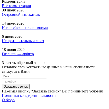
Комментарии
Все комментарии
30 июля 2026
Островной взыскатель
14 июля 2026
И третейские стали своими
6 июля 2026
Непротивительный союз
18 июня 2026
Главный — арбитр
Заказать обратный звонок
Оставьте свои контактные данные и наши специалисты
свяжутся с Вами
Заказать звонок
Нажимая кнопку “Заказать звонок” Вы принимаете условия
Политики конфиденциальности
О бюро