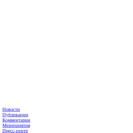
Новости
Публикации
Комментарии
Мероприятия
Пресс-центр