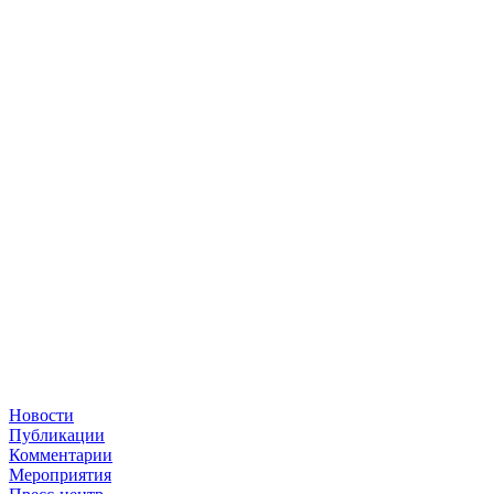
Новости
Публикации
Комментарии
Мероприятия