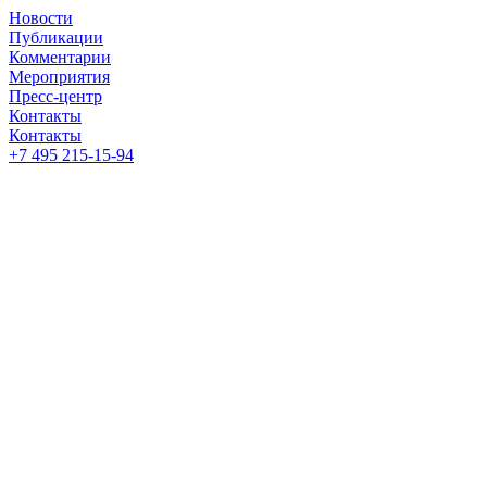
Новости
Публикации
Комментарии
Мероприятия
Пресс-центр
Контакты
Контакты
+7 495 215-15-94