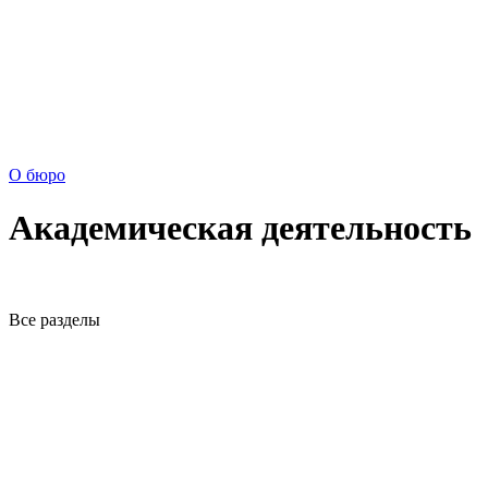
О бюро
Академическая деятельность
Все разделы