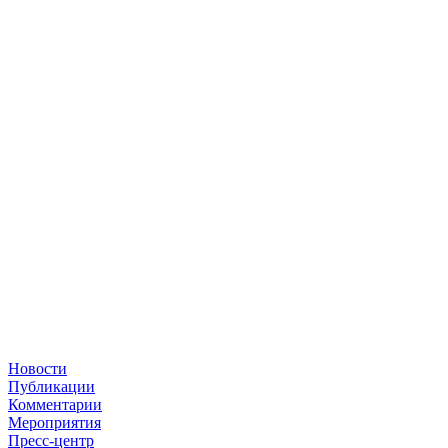
Новости
Публикации
Комментарии
Мероприятия
Пресс-центр