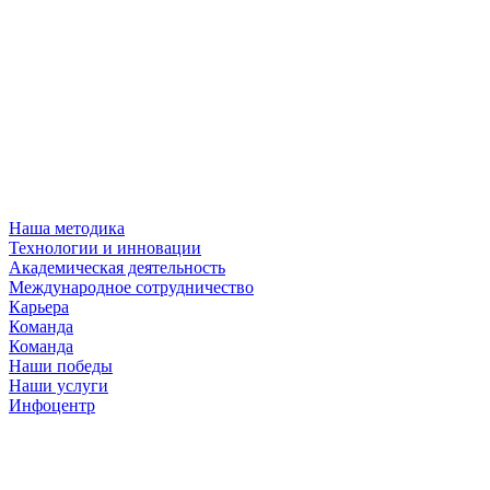
Наша методика
Технологии и инновации
Академическая деятельность
Международное сотрудничество
Карьера
Команда
Команда
Наши победы
Наши услуги
Инфоцентр