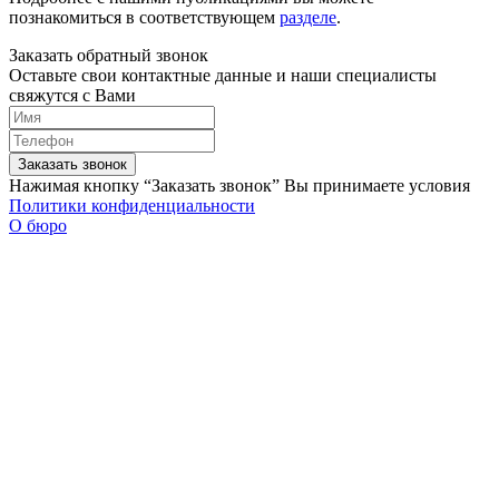
познакомиться в соответствующем
разделе
.
Заказать обратный звонок
Оставьте свои контактные данные и наши специалисты
свяжутся с Вами
Заказать звонок
Нажимая кнопку “Заказать звонок” Вы принимаете условия
Политики конфиденциальности
О бюро