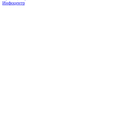
Инфоцентр