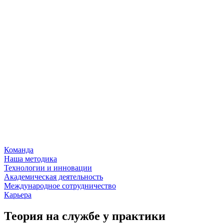
Команда
Наша методика
Технологии и инновации
Академическая деятельность
Международное сотрудничество
Карьера
Теория на службе у практики