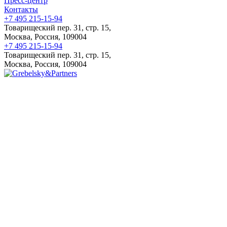
Пресс-центр
Контакты
+7 495 215-15-94
Товарищеский пер. 31, стр. 15,
Москва, Россия, 109004
+7 495 215-15-94
Товарищеский пер. 31, стр. 15,
Москва, Россия, 109004