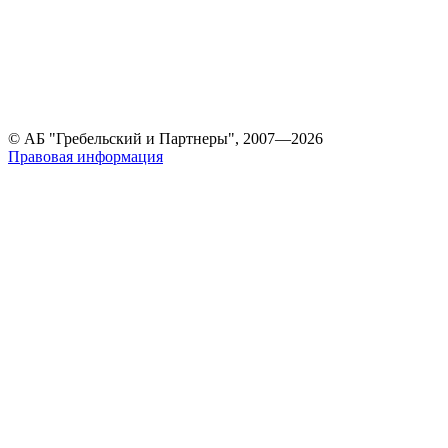
© АБ "Гребельский и Партнеры", 2007—2026
Правовая информация