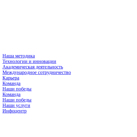
Наша методика
Технологии и инновации
Академическая деятельность
Международное сотрудничество
Карьера
Команда
Наши победы
Команда
Наши победы
Наши услуги
Инфоцентр