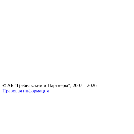
© АБ "Гребельский и Партнеры", 2007—2026
Правовая информация