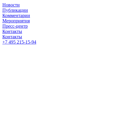
Новости
Публикации
Комментарии
Мероприятия
Пресс-центр
Контакты
Контакты
+7 495 215-15-94