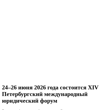
24–26 июня 2026 года состоится XIV
Петербургский международный
юридический форум