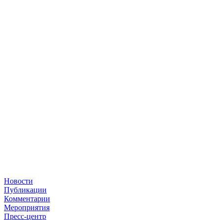
Новости
Публикации
Комментарии
Мероприятия
Пресс-центр