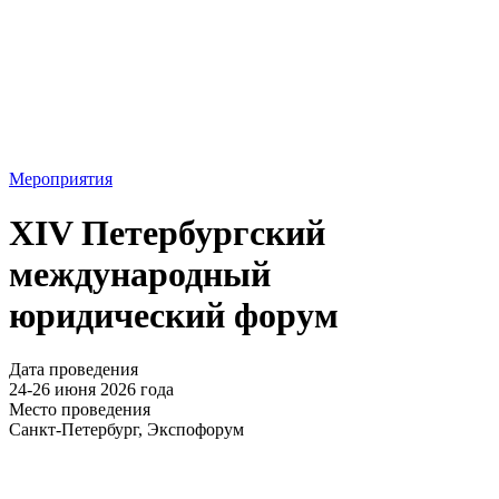
Мероприятия
XIV Петербургский
международный
юридический форум
Дата проведения
24-26 июня 2026 года
Место проведения
Санкт-Петербург, Экспофорум