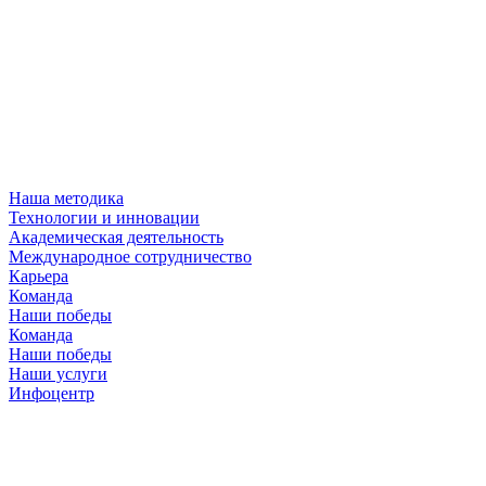
Наша методика
Технологии и инновации
Академическая деятельность
Международное сотрудничество
Карьера
Команда
Наши победы
Команда
Наши победы
Наши услуги
Инфоцентр