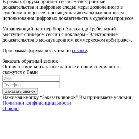
В рамках форума пройдет сессия «Электронные
доказательства и цифровые следы: меры дозволенного в
судебном процессе
», посвященная актуальным вопросам
использования цифровых доказательств в судебном процессе.
Управляющий партнер бюро Александр Гребельский
выступит спикером сессии с докладом «Электронные
доказательства в международном коммерческом арбитраже».
Программа форума доступна по
ссылке
.
Заказать обратный звонок
Оставьте свои контактные данные и наши специалисты
свяжутся с Вами
Заказать звонок
Нажимая кнопку “Заказать звонок” Вы принимаете условия
Политики конфиденциальности
О бюро