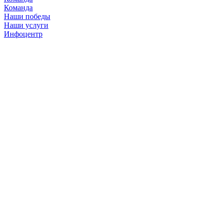
Команда
Наши победы
Наши услуги
Инфоцентр