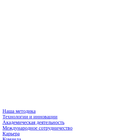
Наша методика
Технологии и инновации
Академическая деятельность
Международное сотрудничество
Карьера
Команда