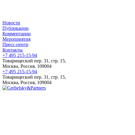
Новости
Публикации
Комментарии
Мероприятия
Пресс-центр
Контакты
+7 495 215-15-94
Товарищеский пер. 31, стр. 15,
Москва, Россия, 109004
+7 495 215-15-94
Товарищеский пер. 31, стр. 15,
Москва, Россия, 109004