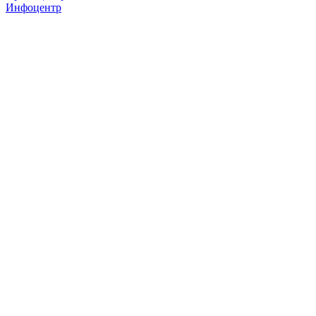
Инфоцентр