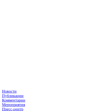
Новости
Публикации
Комментарии
Мероприятия
Пресс-центр