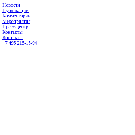
Новости
Публикации
Комментарии
Мероприятия
Пресс-центр
Контакты
Контакты
+7 495 215-15-94