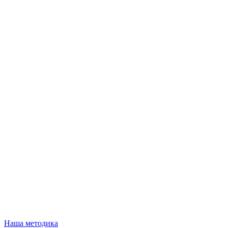
Наша методика