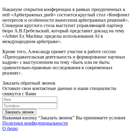
Накануне открытия конференции в рамках приуроченных к
ней «Арбитражных дней» состоится круглый стол «Конфликт
интересов и особенности вынесения арбитражных решений».
Спикером круглого стола выступит управляющий партнер
бюро А.В.Гребельский, который представит доклад на тему
«Arbiter Ex Machina: пределы использования AI в
международном арбитраже».
Кроме того, Александр примет участие в работе сессии
«Преподавательская деятельность и формирование научных
кадров» с выступлением на тему «Быть или не быть:
сравнительно-правовые исследования в современных
реалиях».
Заказать обратный звонок
Оставьте свои контактные данные и наши специалисты
свяжутся с Вами
Заказать звонок
Нажимая кнопку “Заказать звонок” Вы принимаете условия
Политики конфиденциальности
О бюро