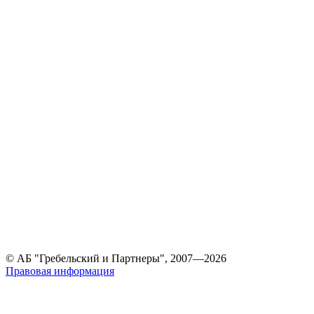
© АБ "Гребельский и Партнеры", 2007—2026
Правовая информация