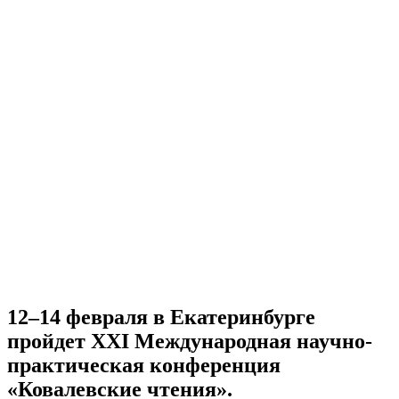
12–14 февраля в Екатеринбурге
пройдет XXI Международная научно-
практическая конференция
«Ковалевские чтения».