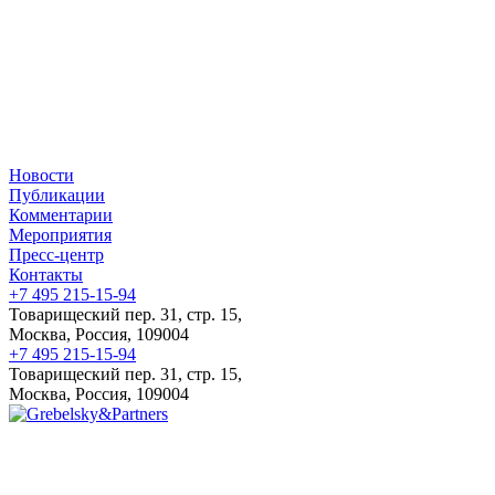
Новости
Публикации
Комментарии
Мероприятия
Пресс-центр
Контакты
+7 495 215-15-94
Товарищеский пер. 31, стр. 15,
Москва, Россия, 109004
+7 495 215-15-94
Товарищеский пер. 31, стр. 15,
Москва, Россия, 109004