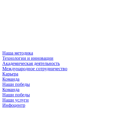
Наша методика
Технологии и инновации
Академическая деятельность
Международное сотрудничество
Карьера
Команда
Наши победы
Команда
Наши победы
Наши услуги
Инфоцентр