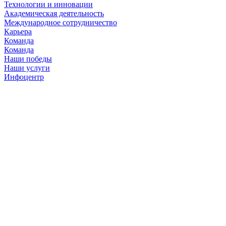
Технологии и инновации
Академическая деятельность
Международное сотрудничество
Карьера
Команда
Команда
Наши победы
Наши услуги
Инфоцентр