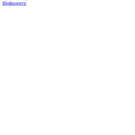
Инфоцентр