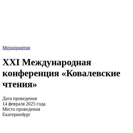
Мероприятия
XXI Международная
конференция «Ковалевские
чтения»
Дата проведения
14 февраля 2025 года
Место проведения
Екатеринбург