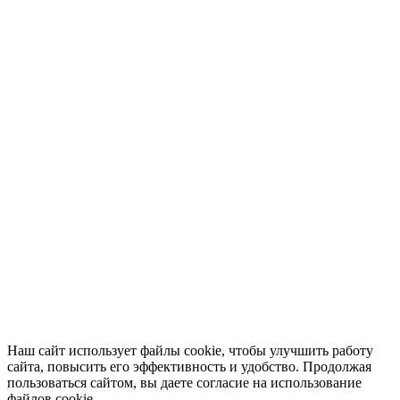
Наш сайт использует файлы cookie, чтобы улучшить работу
сайта, повысить его эффективность и удобство. Продолжая
пользоваться сайтом, вы даете согласие на использование
файлов cookie.