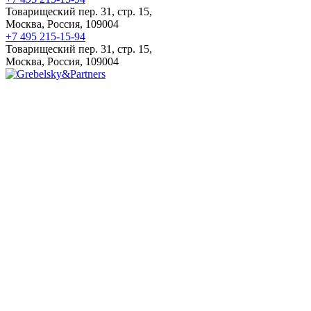
Товарищеский пер. 31, стр. 15,
Москва, Россия, 109004
+7 495 215-15-94
Товарищеский пер. 31, стр. 15,
Москва, Россия, 109004