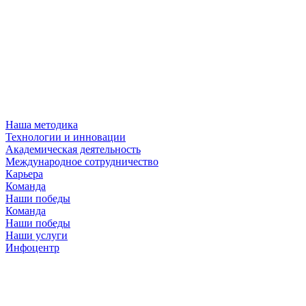
Наша методика
Технологии и инновации
Академическая деятельность
Международное сотрудничество
Карьера
Команда
Наши победы
Команда
Наши победы
Наши услуги
Инфоцентр