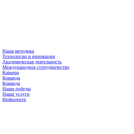
Наша методика
Технологии и инновации
Академическая деятельность
Международное сотрудничество
Карьера
Команда
Команда
Наши победы
Наши услуги
Инфоцентр