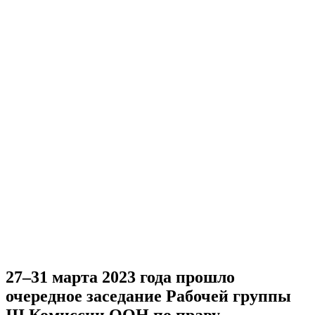
27–31 марта 2023 года прошло
очередное заседание Рабочей группы