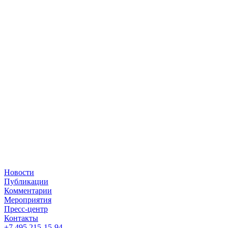
Новости
Публикации
Комментарии
Мероприятия
Пресс-центр
Контакты
+7 495 215-15-94