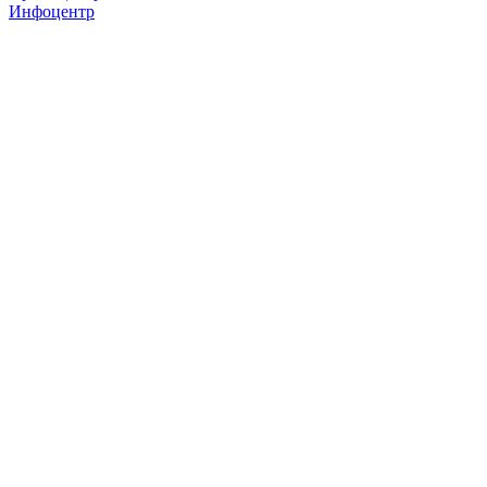
Инфоцентр