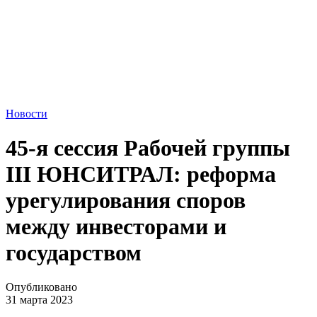
Новости
45-я сессия Рабочей группы
III ЮНСИТРАЛ: реформа
урегулирования споров
между инвесторами и
государством
Опубликовано
31 марта 2023