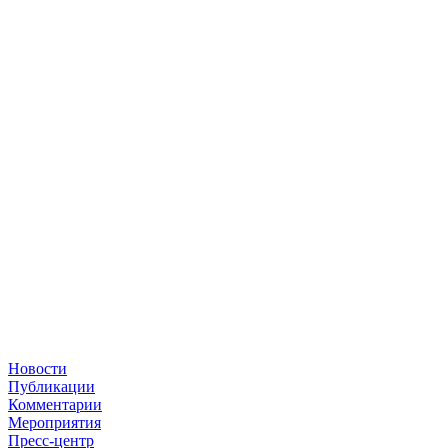
Новости
Публикации
Комментарии
Мероприятия
Пресс-центр