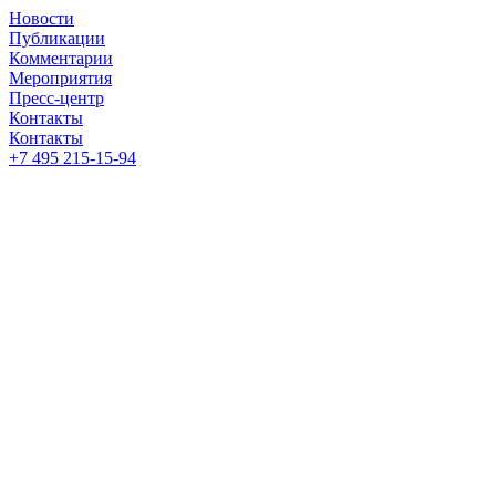
Новости
Публикации
Комментарии
Мероприятия
Пресс-центр
Контакты
Контакты
+7 495 215-15-94