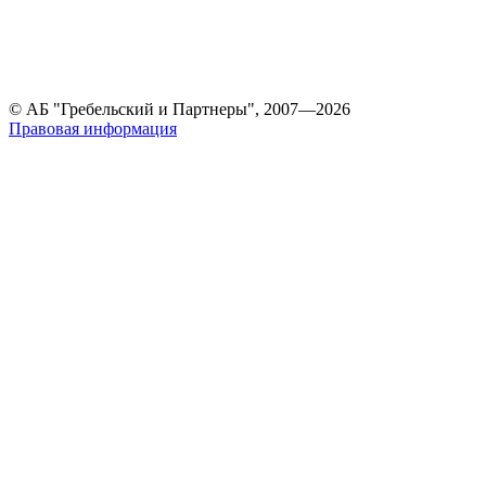
© АБ "Гребельский и Партнеры", 2007—2026
Правовая информация