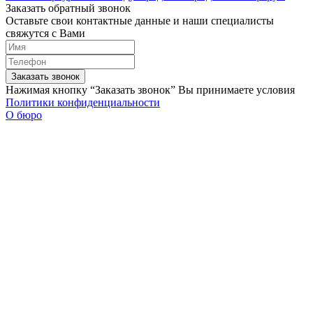
Заказать обратный звонок
Оставьте свои контактные данные и наши специалисты
свяжутся с Вами
Заказать звонок
Нажимая кнопку “Заказать звонок” Вы принимаете условия
Политики конфиденциальности
О бюро