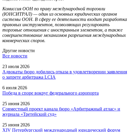
Комиссия ООН по праву международной торговли
(ЮНСИТРАЛ) — один из основных юридических органов
системы ООН. В сферу ее деятельности входит разработка
правовых инструментов, позволяющих регулировать
торговые отношения с иностранным элементом, а также
совершенствование механизмов разрешения международных
коммерческих споров.
Другие новости
Все новости
23 июля 2026
Адвокаты бюро добились отказа в удовлетворении заявления
о запрете арбитража LCIA
6 июля 2026
Победа в споре вокруг федерального аэропорта
25 июня 2026
Совместный проект канала бюро «Арбитражный атлас» и
журнала «Третейский суд»
25 июня 2026
XIV Петербургский международный юридический форум