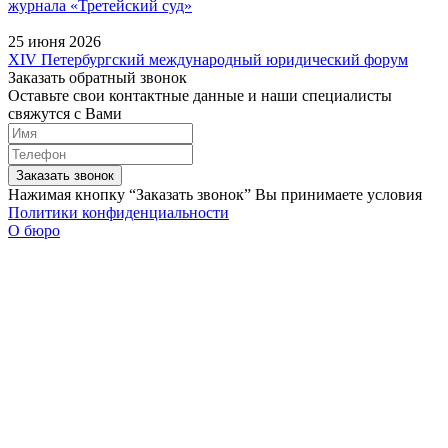
журнала «Третейский суд»
25 июня 2026
XIV Петербургский международный юридический форум
Заказать обратный звонок
Оставьте свои контактные данные и наши специалисты
свяжутся с Вами
Заказать звонок
Нажимая кнопку “Заказать звонок” Вы принимаете условия
Политики конфиденциальности
О бюро