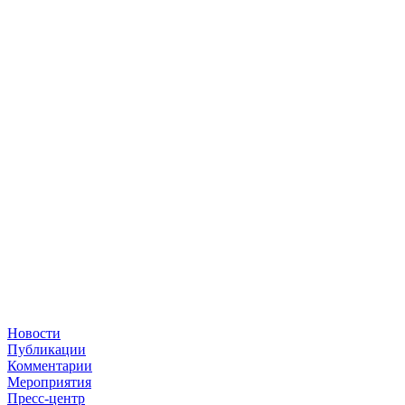
Новости
Публикации
Комментарии
Мероприятия
Пресс-центр