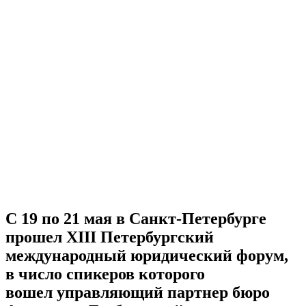
С 19 по 21 мая в Санкт-Петербурге
прошел XIII Петербургский
международный юридический форум,
в число спикеров которого
вошел управляющий партнер бюро