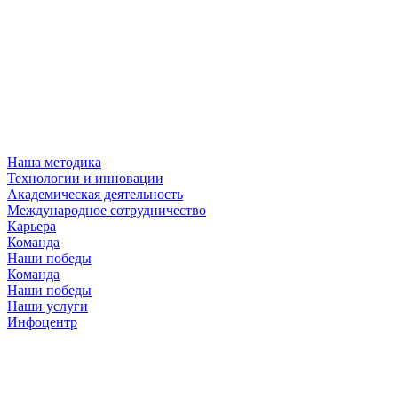
Наша методика
Технологии и инновации
Академическая деятельность
Международное сотрудничество
Карьера
Команда
Наши победы
Команда
Наши победы
Наши услуги
Инфоцентр