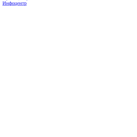
Инфоцентр