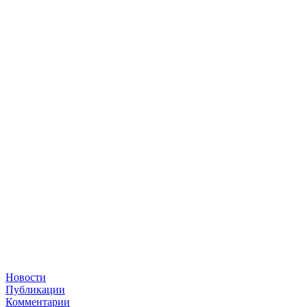
Новости
Публикации
Комментарии