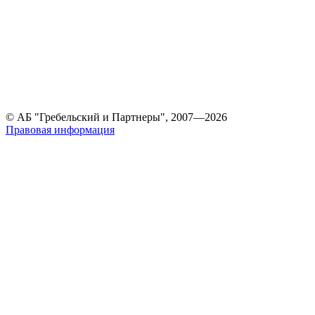
© АБ "Гребельский и Партнеры", 2007—2026
Правовая информация