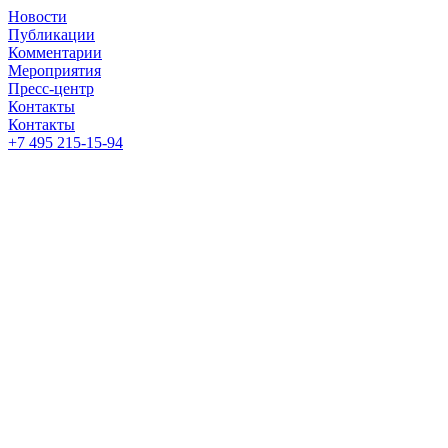
Новости
Публикации
Комментарии
Мероприятия
Пресс-центр
Контакты
Контакты
+7 495 215-15-94