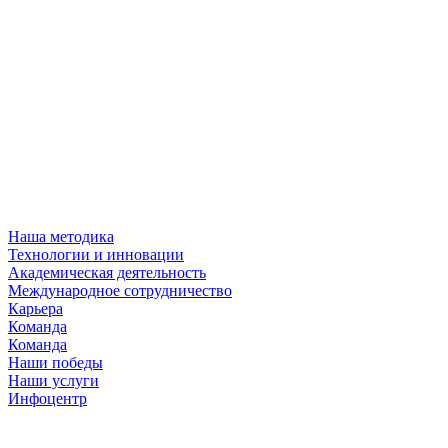
Наша методика
Технологии и инновации
Академическая деятельность
Международное сотрудничество
Карьера
Команда
Команда
Наши победы
Наши услуги
Инфоцентр