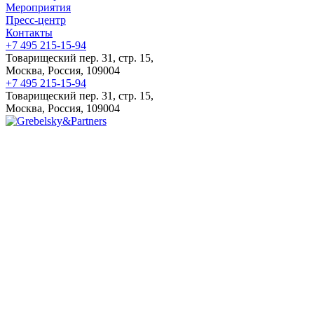
Мероприятия
Пресс-центр
Контакты
+7 495 215-15-94
Товарищеский пер. 31, стр. 15,
Москва, Россия, 109004
+7 495 215-15-94
Товарищеский пер. 31, стр. 15,
Москва, Россия, 109004