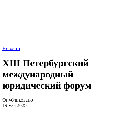
Новости
XIII Петербургский
международный
юридический форум
Опубликовано
19 мая 2025