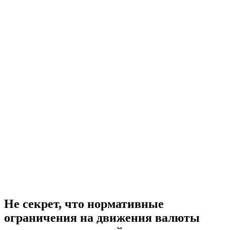
Не секрет, что нормативные
ограничения на движения валюты