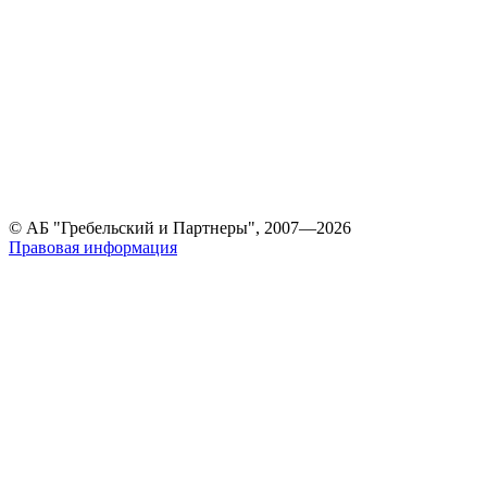
© АБ "Гребельский и Партнеры", 2007—2026
Правовая информация