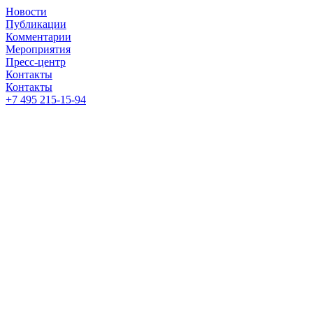
Новости
Публикации
Комментарии
Мероприятия
Пресс-центр
Контакты
Контакты
+7 495 215-15-94