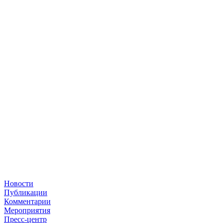
Новости
Публикации
Комментарии
Мероприятия
Пресс-центр