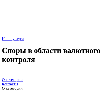
Наши услуги
Споры в области валютного
контроля
О категории
Контакты
О категории