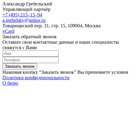
Александр Гребельский
Управляющий партнёр
+7 (495) 215–15–94
a.grebelsky@gplaw.ru
Товарищеский пер. 31, стр. 15, 109004, Москва
vCard
Заказать обратный звонок
Оставьте свои контактные данные и наши специалисты
свяжутся с Вами
Заказать звонок
Нажимая кнопку “Заказать звонок” Вы принимаете условия
Политики конфиденциальности
О бюро