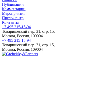
Публикации
Комментарии
Мероприятия
Пресс-центр
Контакты
+7 495 215-15-94
Товарищеский пер. 31, стр. 15,
Москва, Россия, 109004
+7 495 215-15-94
Товарищеский пер. 31, стр. 15,
Москва, Россия, 109004