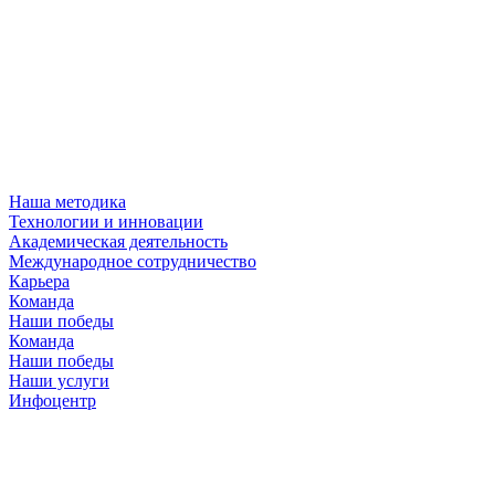
Наша методика
Технологии и инновации
Академическая деятельность
Международное сотрудничество
Карьера
Команда
Наши победы
Команда
Наши победы
Наши услуги
Инфоцентр