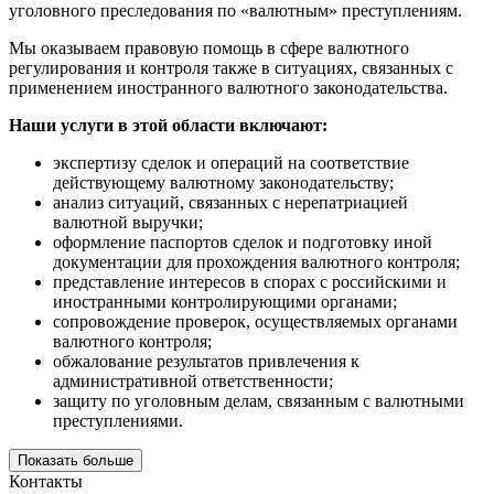
уголовного преследования по «валютным» преступлениям.
Мы оказываем правовую помощь в сфере валютного
регулирования и контроля также в ситуациях, связанных с
применением иностранного валютного законодательства.
Наши услуги в этой области включают:
экспертизу сделок и операций на соответствие
действующему валютному законодательству;
анализ ситуаций, связанных с нерепатриацией
валютной выручки;
оформление паспортов сделок и подготовку иной
документации для прохождения валютного контроля;
представление интересов в спорах с российскими и
иностранными контролирующими органами;
сопровождение проверок, осуществляемых органами
валютного контроля;
обжалование результатов привлечения к
административной ответственности;
защиту по уголовным делам, связанным с валютными
преступлениями.
Показать больше
Контакты