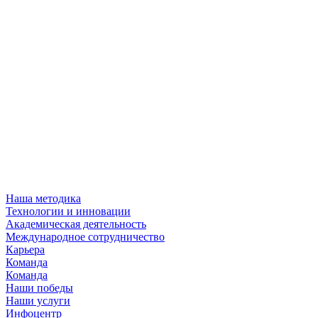
Наша методика
Технологии и инновации
Академическая деятельность
Международное сотрудничество
Карьера
Команда
Команда
Наши победы
Наши услуги
Инфоцентр