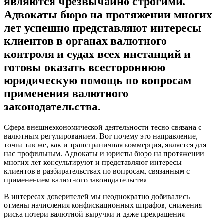
являются чрезвычайно строгими.
Адвокаты бюро на протяжении многих
лет успешно представляют интересы
клиентов в органах валютного
контроля и судах всех инстанций и
готовы оказать всестороннюю
юридическую помощь по вопросам
применения валютного
законодательства.
Сфера внешнеэкономической деятельности тесно связана с
валютным регулированием. Вот почему это направление,
точна так же, как и трансграничная коммерция, является для
нас профильным. Адвокаты и юристы бюро на протяжении
многих лет консультируют и представляют интересы
клиентов в разбирательствах по вопросам, связанным с
применением валютного законодательства.
В интересах доверителей мы неоднократно добивались
отмены начисления конфискационных штрафов, снижения
риска потери валютной выручки и даже прекращения