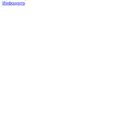
Инфоцентр