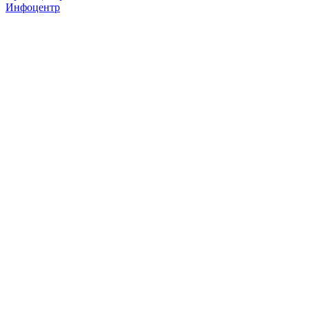
Инфоцентр