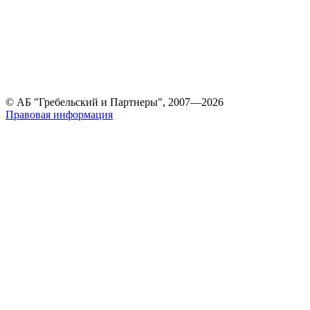
© АБ "Гребельский и Партнеры", 2007—2026
Правовая информация