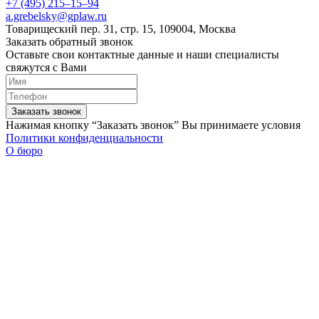
+7 (495) 215–15–94
a.grebelsky@gplaw.ru
Товарищеский пер. 31, стр. 15, 109004, Москва
Заказать обратный звонок
Оставьте свои контактные данные и наши специалисты
свяжутся с Вами
Заказать звонок
Нажимая кнопку “Заказать звонок” Вы принимаете условия
Политики конфиденциальности
О бюро