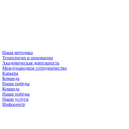
Наша методика
Технологии и инновации
Академическая деятельность
Международное сотрудничество
Карьера
Команда
Наши победы
Команда
Наши победы
Наши услуги
Инфоцентр