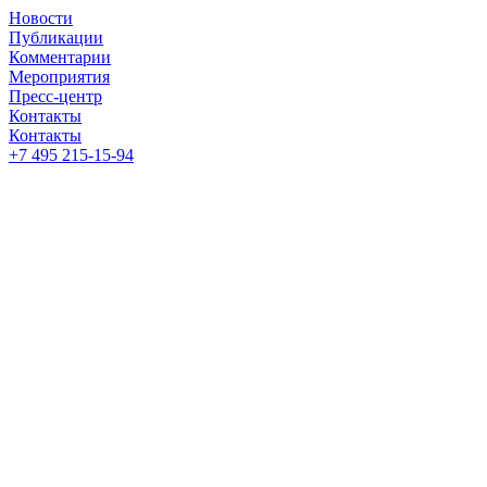
Новости
Публикации
Комментарии
Мероприятия
Пресс-центр
Контакты
Контакты
+7 495 215-15-94