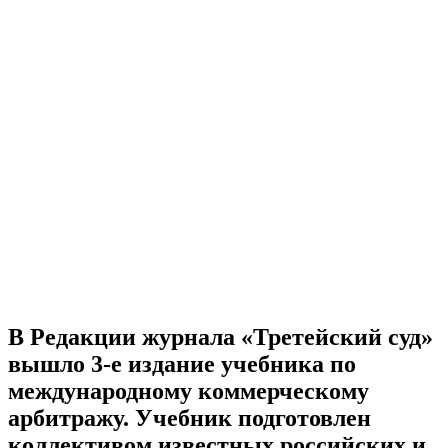
В Редакции журнала «Третейский суд»
вышло 3-е издание учебника по
международному коммерческому
арбитражу. Учебник подготовлен
коллективом известных российских и