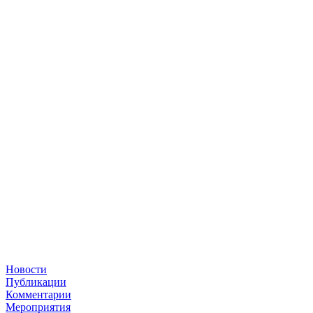
Новости
Публикации
Комментарии
Мероприятия