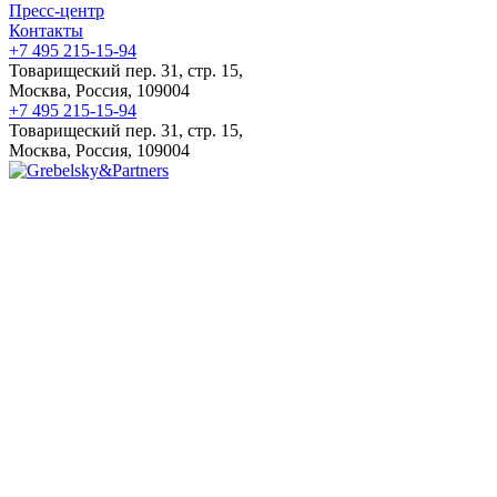
Пресс-центр
Контакты
+7 495 215-15-94
Товарищеский пер. 31, стр. 15,
Москва, Россия, 109004
+7 495 215-15-94
Товарищеский пер. 31, стр. 15,
Москва, Россия, 109004