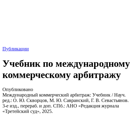
Публикации
Учебник по международному
коммерческому арбитражу
Опубликовано
Международный коммерческий арбитраж: Учебник / Науч.
ред.: О. Ю. Скворцов, М. Ю. Савранский, Г. В. Севастьянов.
3-е изд., перераб. и доп. СПб.: АНО «Редакция журнала
«Третейский суд», 2025.