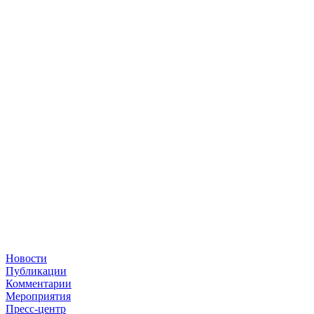
Новости
Публикации
Комментарии
Мероприятия
Пресс-центр