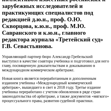
зарубежных исследователей и
практикующих специалистов под
редакцией д.ю.н., проф. О.Ю.
Скворцова, к.ю.н., проф. М.Ю.
Савранского и к.ю.н., главного
редактора журнала «Третейский суд»
Г.В. Севастьянова.
Управляющий партнер бюро Александр Гребельский
выступил в качестве соавтора учебника и подготовил для него
главу, посвященную доказательствам и доказыванию в
международном коммерческом арбитраже.
Новая книга является переработанным и дополненным
изданием учебника «Международный коммерческий
арбитраж», вышедшего в свет в 2018 году. Третье издание
учебника переработано с учетом обновления в ряде стран
законодательства об арбитраже, а также документов «мягкого»
процессуального права, развития судебной практики.