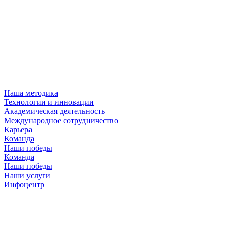
Наша методика
Технологии и инновации
Академическая деятельность
Международное сотрудничество
Карьера
Команда
Наши победы
Команда
Наши победы
Наши услуги
Инфоцентр