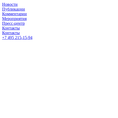
Новости
Публикации
Комментарии
Мероприятия
Пресс-центр
Контакты
Контакты
+7 495 215-15-94