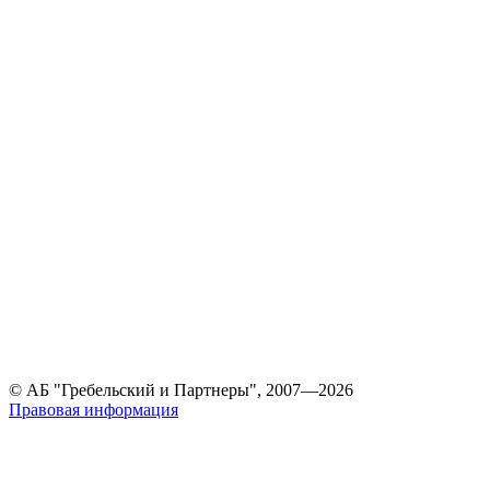
© АБ "Гребельский и Партнеры", 2007—2026
Правовая информация