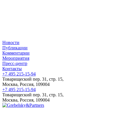
Новости
Публикации
Комментарии
Мероприятия
Пресс-центр
Контакты
+7 495 215-15-94
Товарищеский пер. 31, стр. 15,
Москва, Россия, 109004
+7 495 215-15-94
Товарищеский пер. 31, стр. 15,
Москва, Россия, 109004