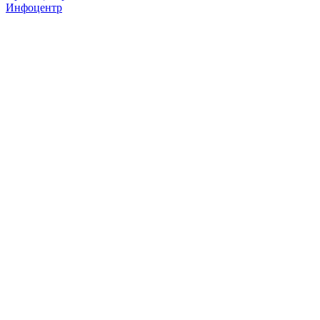
Инфоцентр