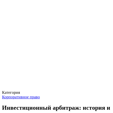
Категория
Корпоративное право
Инвестиционный арбитраж: история и