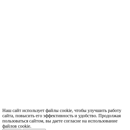
Наш сайт использует файлы cookie, чтобы улучшить работу
сайта, повысить его эффективность и удобство. Продолжая
пользоваться сайтом, вы даете согласие на использование
файлов cookie.