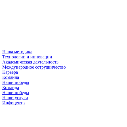
Наша методика
Технологии и инновации
Академическая деятельность
Международное сотрудничество
Карьера
Команда
Наши победы
Команда
Наши победы
Наши услуги
Инфоцентр