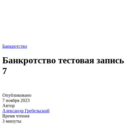
Банкротство
Банкротство тестовая запись
7
Опубликовано
7 ноября 2023
Автор
Александр Гребельский
Время чтения
3 минуты