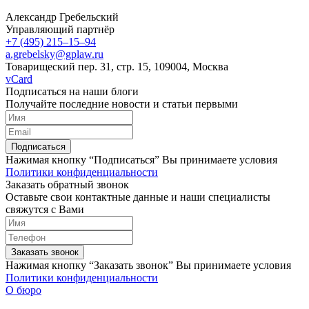
Александр Гребельский
Управляющий партнёр
+7 (495) 215–15–94
a.grebelsky@gplaw.ru
Товарищеский пер. 31, стр. 15, 109004, Москва
vCard
Подписаться на наши блоги
Получайте последние новости и статьи первыми
Подписаться
Нажимая кнопку “Подписаться” Вы принимаете условия
Политики конфиденциальности
Заказать обратный звонок
Оставьте свои контактные данные и наши специалисты
свяжутся с Вами
Заказать звонок
Нажимая кнопку “Заказать звонок” Вы принимаете условия
Политики конфиденциальности
О бюро