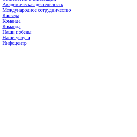
Академическая деятельность
Международное сотрудничество
Карьера
Команда
Команда
Наши победы
Наши услуги
Инфоцентр