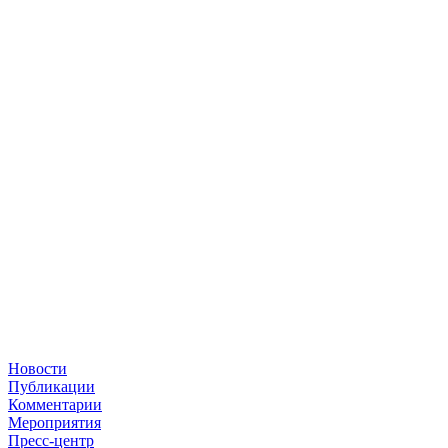
Новости
Публикации
Комментарии
Мероприятия
Пресс-центр