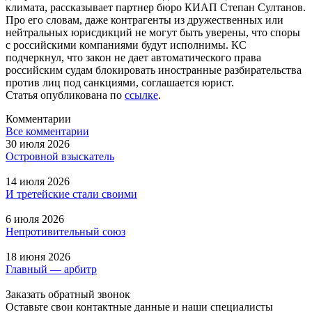
климата, рассказывает партнер бюро КИАП Степан Султанов.
Про его словам, даже контрагенты из дружественных или
нейтральных юрисдикций не могут быть уверены, что споры
с российскими компаниями будут исполнимы. КС
подчеркнул, что закон не дает автоматического права
российским судам блокировать иностранные разбирательства
против лиц под санкциями, соглашается юрист.
Статья опубликована по
ссылке
.
Комментарии
Все комментарии
30 июля 2026
Островной взыскатель
14 июля 2026
И третейские стали своими
6 июля 2026
Непротивительный союз
18 июня 2026
Главный — арбитр
Заказать обратный звонок
Оставьте свои контактные данные и наши специалисты