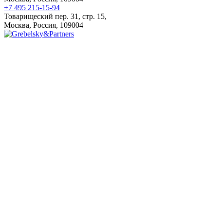
+7 495 215-15-94
Товарищеский пер. 31, стр. 15,
Москва, Россия, 109004