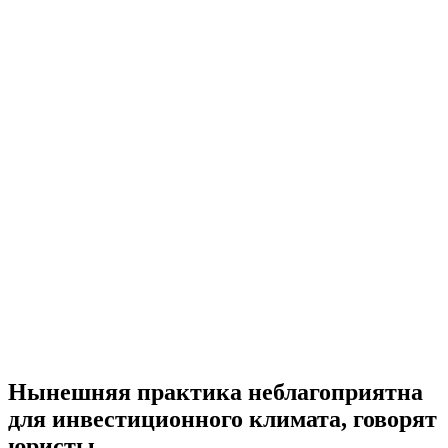
Нынешняя практика неблагоприятна
для инвестиционного климата, говорят
юристы