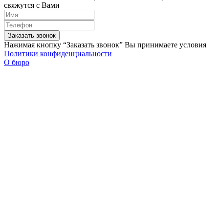
свяжутся с Вами
Заказать звонок
Нажимая кнопку “Заказать звонок” Вы принимаете условия
Политики конфиденциальности
О бюро