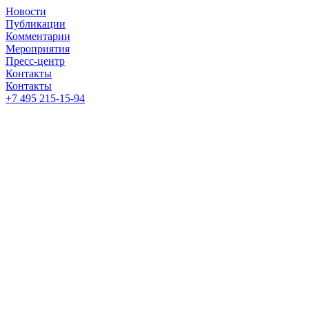
Новости
Публикации
Комментарии
Мероприятия
Пресс-центр
Контакты
Контакты
+7 495 215-15-94