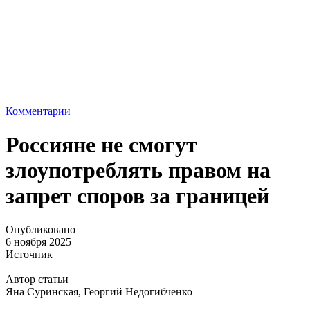
Комментарии
Россияне не смогут
злоупотреблять правом на
запрет споров за границей
Опубликовано
6 ноября 2025
Источник
Автор статьи
Яна Суринская, Георгий Недогибченко