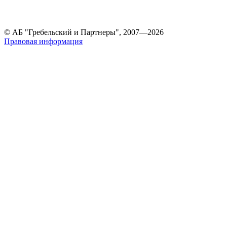
© АБ "Гребельский и Партнеры", 2007—2026
Правовая информация