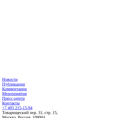
Новости
Публикации
Комментарии
Мероприятия
Пресс-центр
Контакты
+7 495 215-15-94
Товарищеский пер. 31, стр. 15,
Москва, Россия, 109004