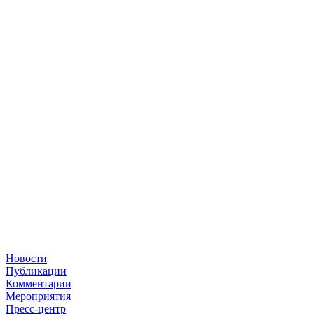
Новости
Публикации
Комментарии
Мероприятия
Пресс-центр