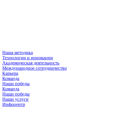
Наша методика
Технологии и инновации
Академическая деятельность
Международное сотрудничество
Карьера
Команда
Наши победы
Команда
Наши победы
Наши услуги
Инфоцентр