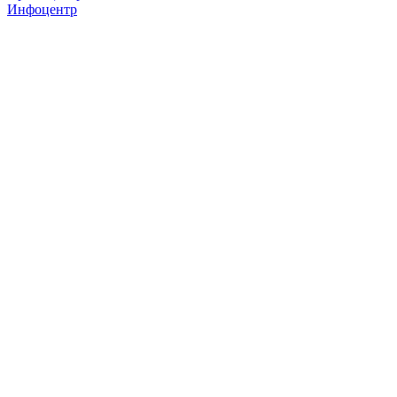
Инфоцентр