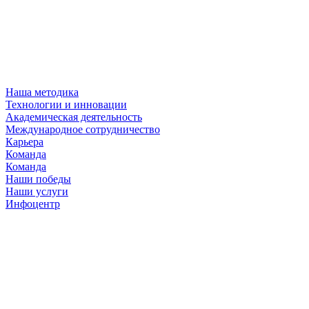
Наша методика
Технологии и инновации
Академическая деятельность
Международное сотрудничество
Карьера
Команда
Команда
Наши победы
Наши услуги
Инфоцентр