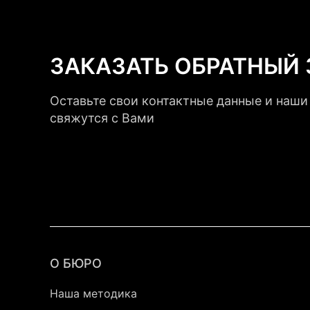
ЗАКАЗАТЬ ОБРАТНЫЙ
Оставьте свои контактные данные и наш
свяжутся с Вами
О БЮРО
Наша методика