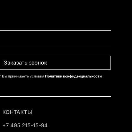
Заказать звонок
к” Вы принимаете условия
Политики конфиденциальности
КОНТАКТЫ
+7 495 215-15-94