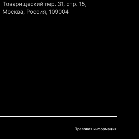
Товарищеский пер. 31, стр. 15,
Москва, Россия, 109004
Правовая информация