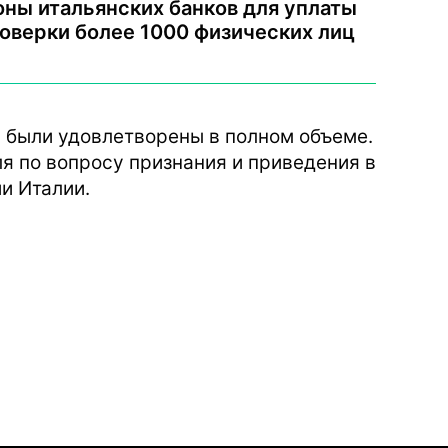
оны итальянских банков для уплаты
роверки более 1000 физических лиц
 были удовлетворены в полном объеме.
я по вопросу признания и приведения в
и Италии.