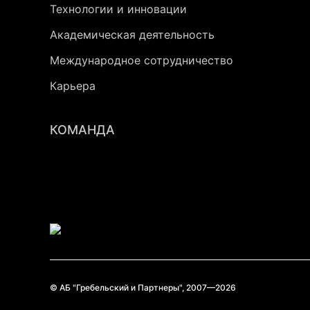
Технологии и инновации
Академическая деятельность
Международное сотрудничество
Карьера
КОМАНДА
© АБ "Гребельский и Партнеры", 2007—2026