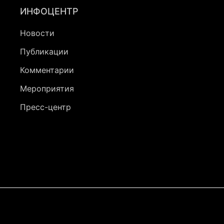
ИНФОЦЕНТР
Новости
Публикации
Комментарии
Мероприятия
Пресс-центр