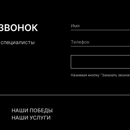
 ЗВОНОК
и специалисты
Нажимая кнопку “Заказать звоно
НАШИ ПОБЕДЫ
НАШИ УСЛУГИ