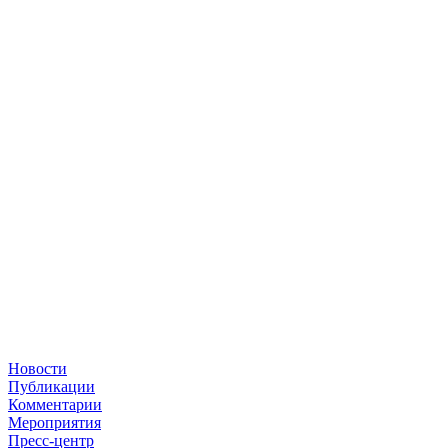
Новости
Публикации
Комментарии
Мероприятия
Пресс-центр