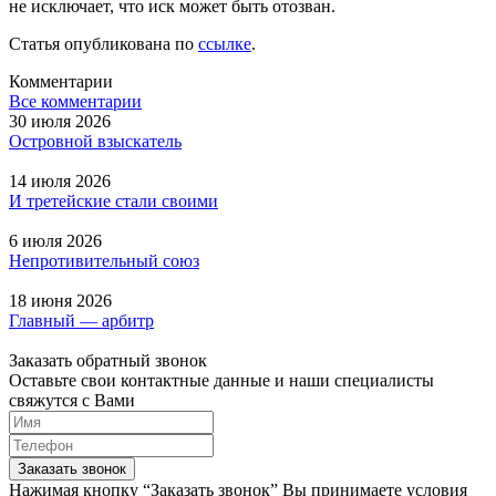
не исключает, что иск может быть отозван.
Статья опубликована по
ссылке
.
Комментарии
Все комментарии
30 июля 2026
Островной взыскатель
14 июля 2026
И третейские стали своими
6 июля 2026
Непротивительный союз
18 июня 2026
Главный — арбитр
Заказать обратный звонок
Оставьте свои контактные данные и наши специалисты
свяжутся с Вами
Заказать звонок
Нажимая кнопку “Заказать звонок” Вы принимаете условия