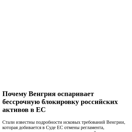
Почему Венгрия оспаривает
бессрочную блокировку российских
активов в ЕС
Стали известны подробности исковых требований Венгрии,
которая добивается в Суде ЕС отмены регламента,