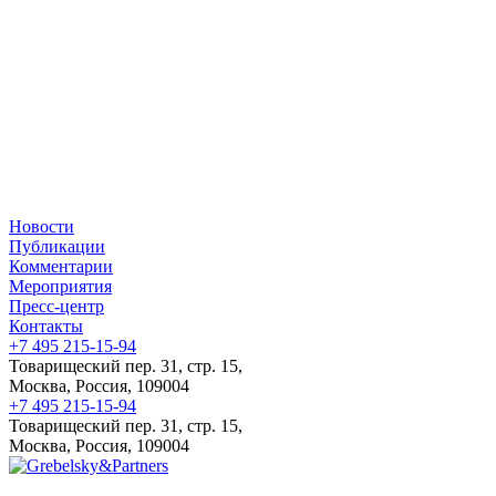
Новости
Публикации
Комментарии
Мероприятия
Пресс-центр
Контакты
+7 495 215-15-94
Товарищеский пер. 31, стр. 15,
Москва, Россия, 109004
+7 495 215-15-94
Товарищеский пер. 31, стр. 15,
Москва, Россия, 109004