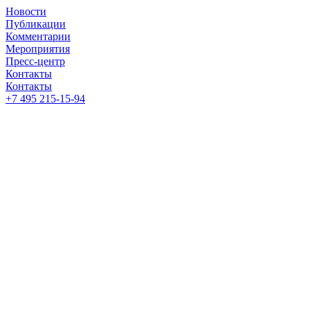
Новости
Публикации
Комментарии
Мероприятия
Пресс-центр
Контакты
Контакты
+7 495 215-15-94