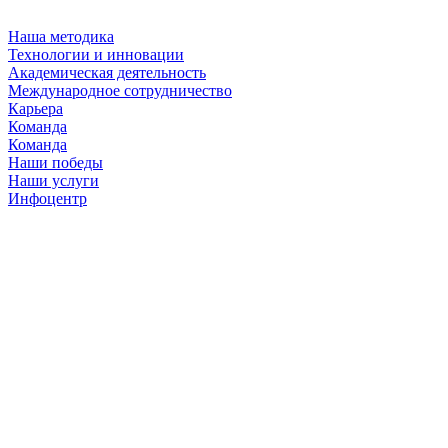
Наша методика
Технологии и инновации
Академическая деятельность
Международное сотрудничество
Карьера
Команда
Команда
Наши победы
Наши услуги
Инфоцентр