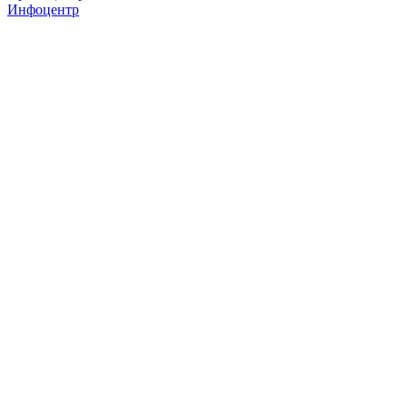
Инфоцентр