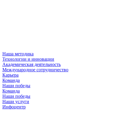
Наша методика
Технологии и инновации
Академическая деятельность
Международное сотрудничество
Карьера
Команда
Наши победы
Команда
Наши победы
Наши услуги
Инфоцентр