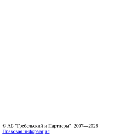
© АБ "Гребельский и Партнеры", 2007—2026
Правовая информация