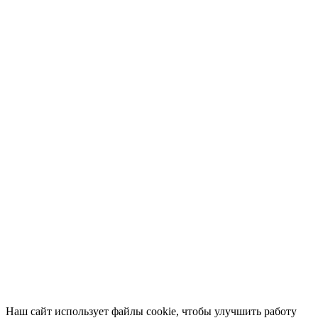
Наш сайт использует файлы cookie, чтобы улучшить работу