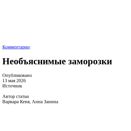
Комментарии
Необъяснимые заморозки
Опубликовано
13 мая 2026
Источник
Автор статьи
Варвара Кеня, Анна Занина