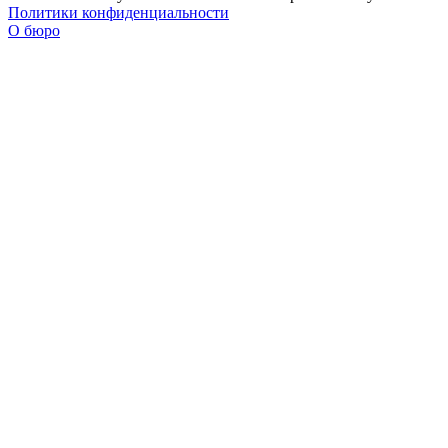
Политики конфиденциальности
О бюро