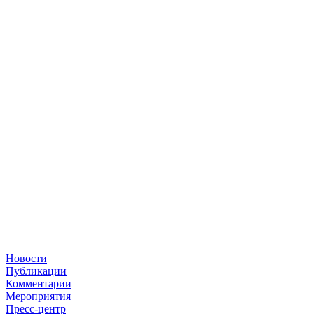
Новости
Публикации
Комментарии
Мероприятия
Пресс-центр