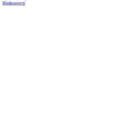
Инфоцентр