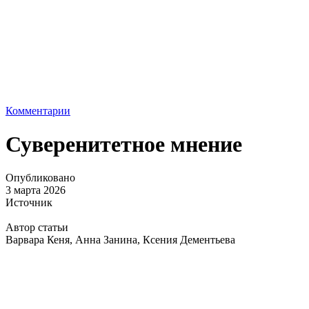
Комментарии
Суверенитетное мнение
Опубликовано
3 марта 2026
Источник
Автор статьи
Варвара Кеня, Анна Занина, Ксения Дементьева