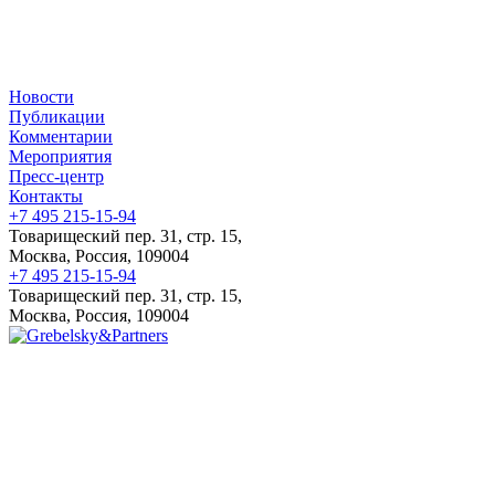
Новости
Публикации
Комментарии
Мероприятия
Пресс-центр
Контакты
+7 495 215-15-94
Товарищеский пер. 31, стр. 15,
Москва, Россия, 109004
+7 495 215-15-94
Товарищеский пер. 31, стр. 15,
Москва, Россия, 109004