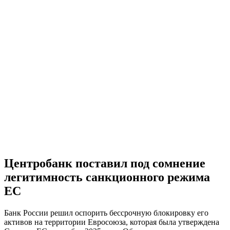
Центробанк поставил под сомнение
легитимность санкционного режима
ЕС
Банк России решил оспорить бессрочную блокировку его
активов на территории Евросоюза, которая была утверждена