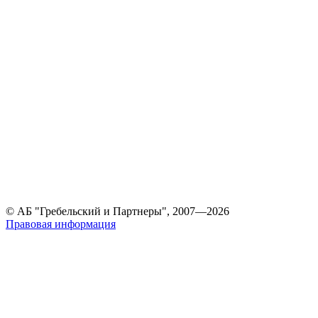
© АБ "Гребельский и Партнеры", 2007—2026
Правовая информация