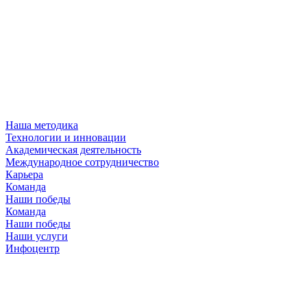
Наша методика
Технологии и инновации
Академическая деятельность
Международное сотрудничество
Карьера
Команда
Наши победы
Команда
Наши победы
Наши услуги
Инфоцентр