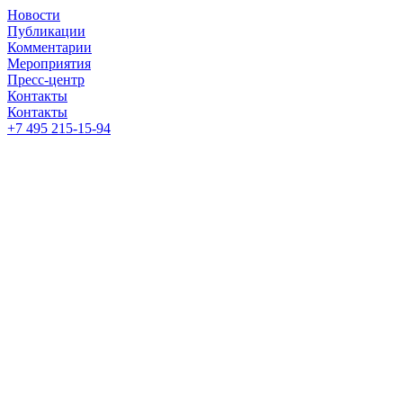
Новости
Публикации
Комментарии
Мероприятия
Пресс-центр
Контакты
Контакты
+7 495 215-15-94