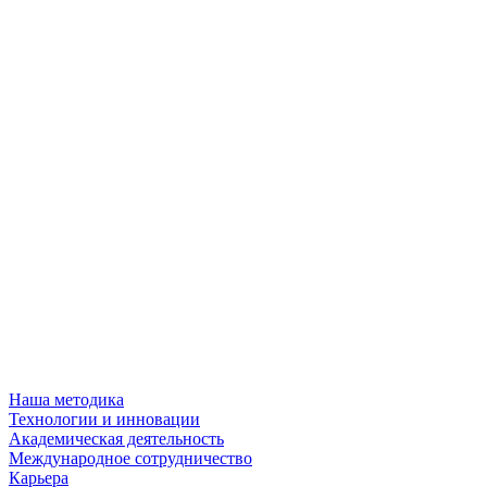
Наша методика
Технологии и инновации
Академическая деятельность
Международное сотрудничество
Карьера