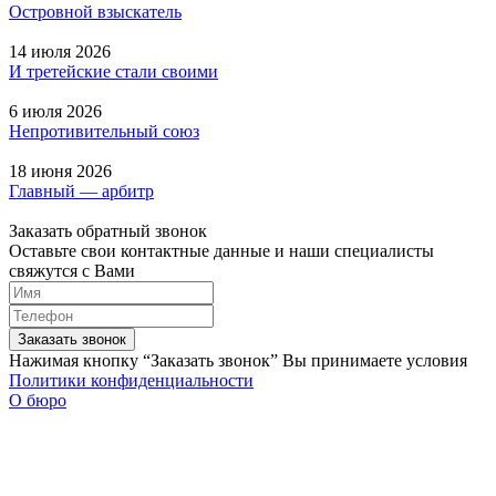
Островной взыскатель
14 июля 2026
И третейские стали своими
6 июля 2026
Непротивительный союз
18 июня 2026
Главный — арбитр
Заказать обратный звонок
Оставьте свои контактные данные и наши специалисты
свяжутся с Вами
Заказать звонок
Нажимая кнопку “Заказать звонок” Вы принимаете условия
Политики конфиденциальности
О бюро