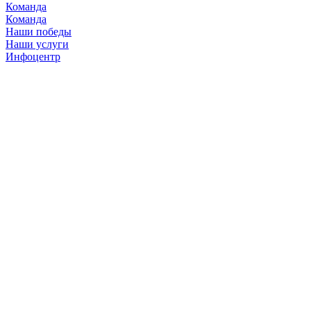
Команда
Команда
Наши победы
Наши услуги
Инфоцентр